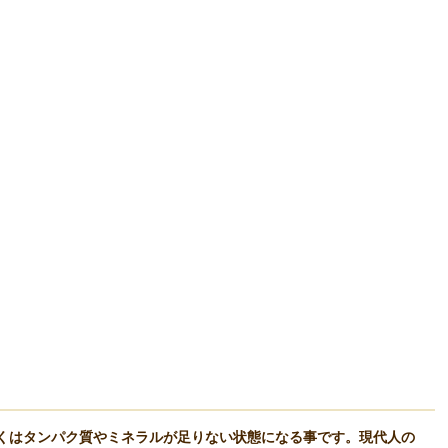
くはタンパク質やミネラルが足りない状態になる事です。現代人の