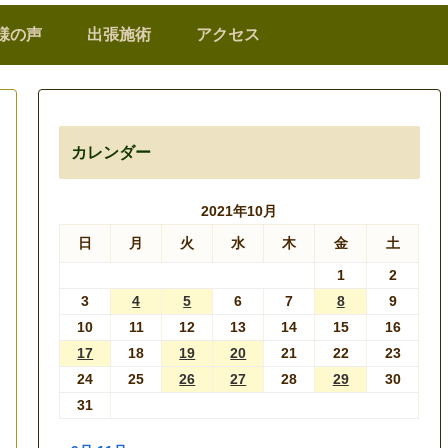
様の声
出張施術
アクセス
カレンダー
2021年10月
日
月
火
水
木
金
土
1
2
3
4
5
6
7
8
9
10
11
12
13
14
15
16
17
18
19
20
21
22
23
24
25
26
27
28
29
30
31