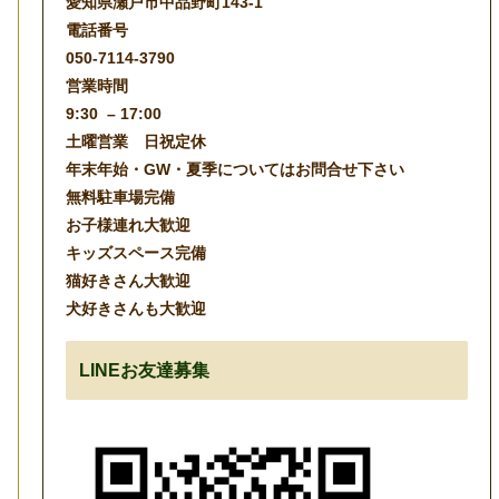
愛知県瀬戸市中品野町143-1
電話番号
050-7114-3790
営業時間
9:30 – 17:00
土曜営業 日祝定休
年末年始・GW・夏季についてはお問合せ下さい
無料駐車場完備
お子様連れ大歓迎
キッズスペース完備
猫好きさん大歓迎
犬好きさんも大歓迎
LINEお友達募集