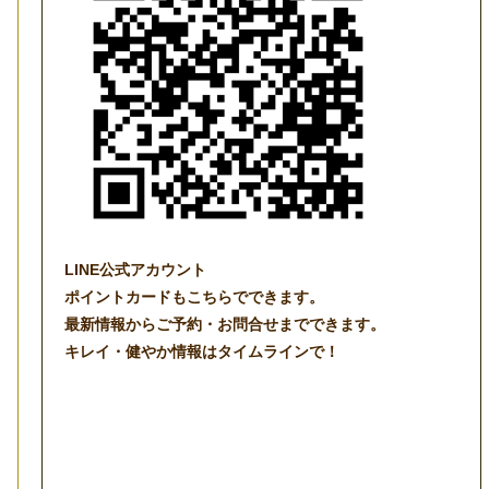
LINE公式アカウント
ポイントカードもこちらでできます。
最新情報からご予約・お問合せまでできます。
キレイ・健やか情報はタイムラインで！