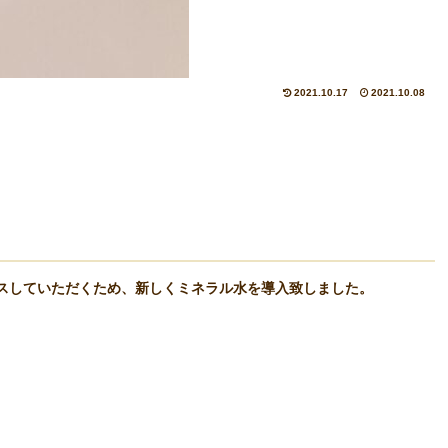
2021.10.17
2021.10.08
スしていただくため、新しくミネラル水を導入致しました。