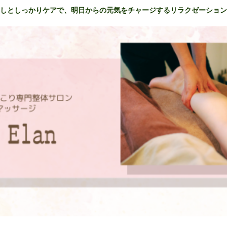
しとしっかりケアで、明日からの元気をチャージするリラクゼーション