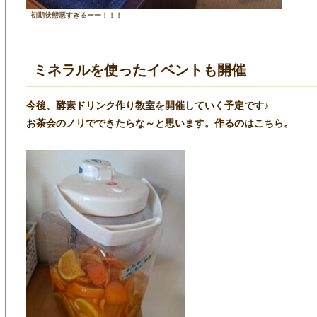
初期状態悪すぎるーー！！！
ミネラルを使ったイベントも開催
今後、酵素ドリンク作り教室を開催していく予定です♪
お茶会のノリでできたらな～と思います。作るのはこちら。