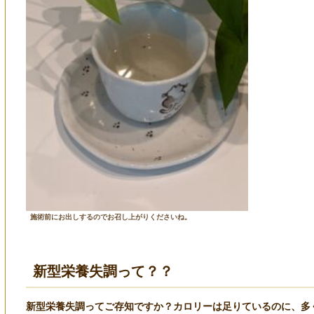
施術前にお出しするのでお召し上がりくださいね。
新型栄養失調って？？
新型栄養失調ってご存知ですか？カロリーは足りているのに、多