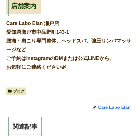
店舗案内
Care Labo Elan 瀬戸店
愛知県瀬戸市中品野町143-1
腰痛・肩こり専門整体、ヘッドスパ、強圧リンパマッサ
ージなど
ご予約はInstagramのDMまたは公式LINEから、
お気軽にご連絡ください🌿
ブログ
Care Labo Elan
関連記事