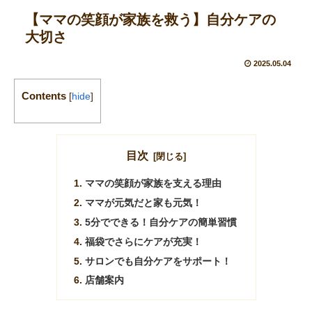
【ママの笑顔が家族を救う】自分ケアの
大切さ
2025.05.04
Contents
[
hide
]
目次
ママの笑顔が家族を支える理由
ママが元気だと家も元気！
5分でできる！自分ケアの簡単習慣
福袋でさらにケアが充実！
サロンでも自分ケアをサポート！
店舗案内