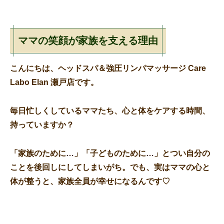
ママの笑顔が家族を支える理由
こんにちは、
ヘッドスパ＆強圧リンパマッサージ Care
Labo Elan 瀬戸店
です。
毎日忙しくしているママたち、心と体をケアする時間、
持っていますか？
「家族のために…」「子どものために…」とつい自分の
ことを後回しにしてしまいがち。でも、実は
ママの心と
体が整うと、家族全員が幸せになる
んです♡