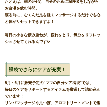
たとえば、朝の5分間、自分のために深呼吸をしながら
お白湯を飲む時間。
寝る前に、むくんだ足を軽くマッサージするだけでも心
と体がリセットできますよ！
毎日の小さな積み重ねが、
疲れをとり、気分をリフレッ
シュ
させてくれるんです✨
福袋でさらにケアが充実！
5月・6月に販売予定の
“ママの自分ケア福袋”
では、
毎日のケアをサポートするアイテムを厳選して詰め込ん
でいます！
リンパマッサージや足つぼ、アロマトリートメントで癒