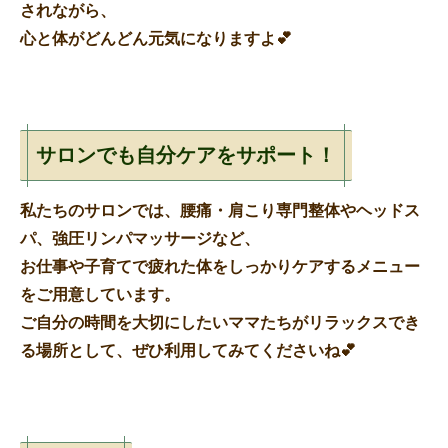
されながら、
心と体がどんどん元気になりますよ💕
サロンでも自分ケアをサポート！
私たちのサロンでは、
腰痛・肩こり専門整体
や
ヘッドス
パ
、
強圧リンパマッサージ
など、
お仕事や子育てで疲れた体をしっかりケアするメニュー
をご用意しています。
ご自分の時間を大切にしたいママたちがリラックスでき
る場所として、ぜひ利用してみてくださいね💕