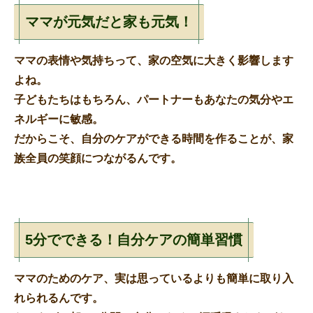
ママが元気だと家も元気！
ママの表情や気持ちって、家の空気に大きく影響します
よね。
子どもたちはもちろん、パートナーもあなたの気分やエ
ネルギーに敏感。
だからこそ、
自分のケアができる時間
を作ることが、家
族全員の笑顔につながるんです。
5分でできる！自分ケアの簡単習慣
ママのためのケア、実は思っているよりも簡単に取り入
れられるんです。