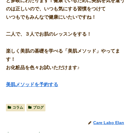
と多岐にわたります！健康でいるために美肌を気を遣う
のは正しいので、いつも気にする習慣をつけて
いつもでもみんなで健康にいたいですね！
二人で、３人でお肌のレッスンをする！
楽しく美肌の基礎を学べる「美肌メソッド」やってま
す！
お化粧品を色々お試いただけます♪
美肌メソッドを予約する
コラム
ブログ
Care Labo Elan