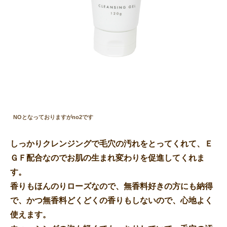
NOとなっておりますがno2です
しっかりクレンジングで毛穴の汚れをとってくれて、Ｅ
ＧＦ配合なのでお肌の生まれ変わりを促進してくれま
す。
香りもほんのりローズなので、無香料好きの方にも納得
で、かつ無香料どくどくの香りもしないので、心地よく
使えます。