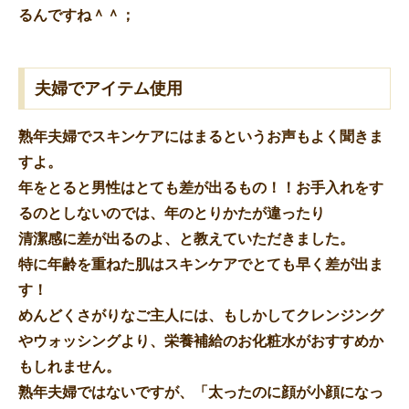
るんですね＾＾；
夫婦でアイテム使用
熟年夫婦でスキンケアにはまるというお声もよく聞きま
すよ。
年をとると男性はとても差が出るもの！！お手入れをす
るのとしないのでは、年のとりかたが違ったり
清潔感に差が出るのよ、と教えていただきました。
特に年齢を重ねた肌はスキンケアでとても早く差が出ま
す！
めんどくさがりなご主人には、もしかしてクレンジング
やウォッシングより、栄養補給のお化粧水がおすすめか
もしれません。
熟年夫婦ではないですが、「太ったのに顔が小顔になっ