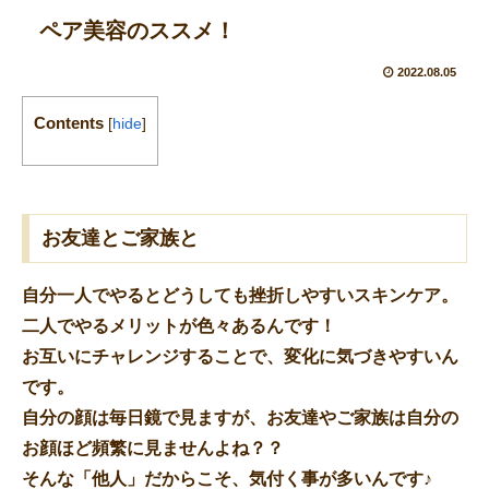
ペア美容のススメ！
2022.08.05
Contents
[
hide
]
お友達とご家族と
自分一人でやるとどうしても挫折しやすいスキンケア。
二人でやるメリットが色々あるんです！
お互いにチャレンジすることで、変化に気づきやすいん
です。
自分の顔は毎日鏡で見ますが、お友達やご家族は自分の
お顔ほど頻繁に見ませんよね？？
そんな「他人」だからこそ、気付く事が多いんです♪