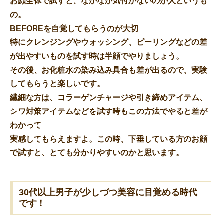
お顔全体で試すと、なかなか気付かないのが人というも
の。
BEFOREを自覚してもらうのが大切
特にクレンジングやウォッシング、ピーリングなどの差
が出やすいものを試す時は半顔でやりましょう。
その後、お化粧水の染み込み具合も差が出るので、実験
してもらうと楽しいです。
繊細な方は、コラーゲンチャージや引き締めアイテム、
シワ対策アイテムなどを試す時もこの方法でやると差が
わかって
実感してもらえますよ。この時、下垂している方のお顔
で試すと、とても分かりやすいのかと思います。
30代以上男子が少しづつ美容に目覚める時代
です！