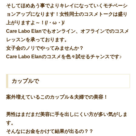
そしてほめあう事でよりキレイになっていくモチベーシ
ョンアップになります！女性同士のコスメトークは盛り
上がりますよ～！(/・ω・)/
Care Labo Elanでもオンライン、オフラインでのコスメ
レッスンを承っております。
女子会のノリでやってみませんか？
Care Labo Elanのコスメを色々試せるチャンスです♪
カップルで
案外増えているこのカップル＆夫婦での美容！
男性はまだまだ美容に手を出しにくい方が多い気がしま
す。
そんなにお金をかけて結果が出るの？？