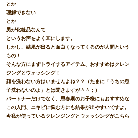
とか
理解できない
とか
男が化粧品なんて
というお声をよく耳にします。
しかし、結果が出ると面白くなってくるのが人間という
もの！
そんな方にまずトライするアイテム、おすすめはクレン
ジングとウォッシング！
顔を洗わない方はいませんよね？？（たまに「うちの息
子洗わないのよ」とは聞きますが＾＾；）
パートナーだけでなく、思春期のお子様にもおすすめな
この入門、ニキビに悩む方にも結果が出やすいですよ。
今私が使っているクレンジングとウォッシングがこちら