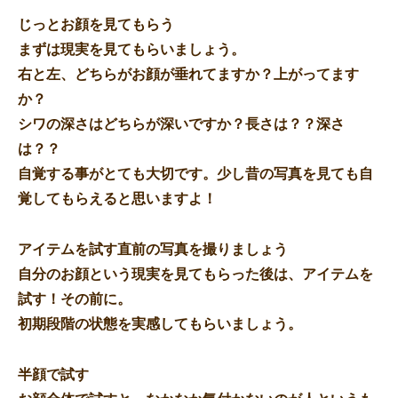
じっとお顔を見てもらう
まずは現実を見てもらいましょう。
右と左、どちらがお顔が垂れてますか？上がってます
か？
シワの深さはどちらが深いですか？長さは？？深さ
は？？
自覚する事がとても大切です。少し昔の写真を見ても自
覚してもらえると思いますよ！
アイテムを試す直前の写真を撮りましょう
自分のお顔という現実を見てもらった後は、アイテムを
試す！その前に。
初期段階の状態を実感してもらいましょう。
半顔で試す