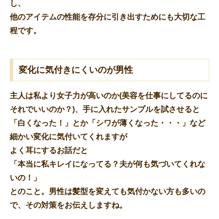
し、
他のアイテムの性能を存分に引き出すためにも大切な工
程です。
変化に気付きにくいのが男性
主人は私より女子力が高いのか(美容を仕事にしてるのに
それでいいのか？)、手に入れたサンプルを試させると
「白くなった！」とか「シワが薄くなった・・・」など
細かい変化に気付いてくれますが
よく耳にするお話だと
「本当に私キレイになってる？夫が何も気づいてくれな
いの！」
とのこと。男性は髪型を変えても気付かない方も多いの
で、その対策をお伝えしますね。