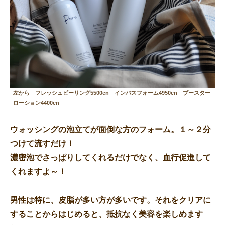
左から フレッシュピーリング5500en インバスフォーム4950en ブースター
ローション4400en
ウォッシングの泡立てが面倒な方のフォーム。１～２分
つけて流すだけ！
濃密泡でさっぱりしてくれるだけでなく、血行促進して
くれますよ～！
男性は特に、皮脂が多い方が多いです。それをクリアに
することからはじめると、抵抗なく美容を楽しめます