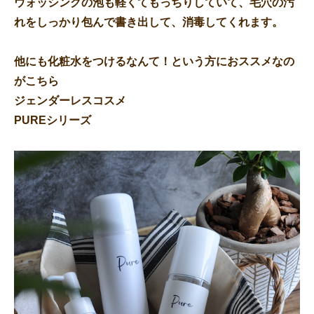
ウォッシングの泡も軽くてもっちりしていて、毛穴の汚
れをしっかり包んで書き出して、消毒してくれます。
他にも化粧水をつけるなんて！という方におススメなの
がこちら
ジェンダーレスコスメ
PUREシリーズ