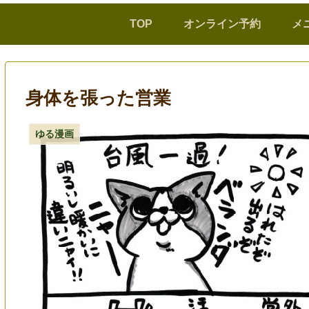
TOP
オンライン予約
メ
身体を張った営業
ゆる漫画