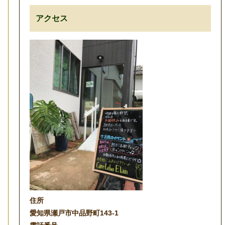
アクセス
住所
愛知県瀬戸市中品野町143-1