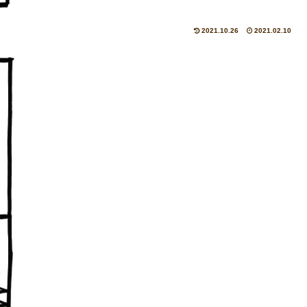
2021.10.26
2021.02.10