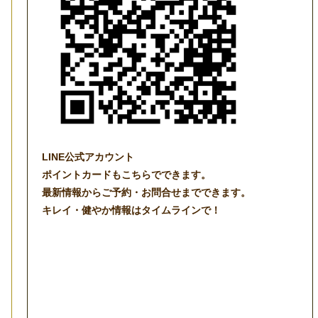
LINE公式アカウント
ポイントカードもこちらでできます。
最新情報からご予約・お問合せまでできます。
キレイ・健やか情報はタイムラインで！