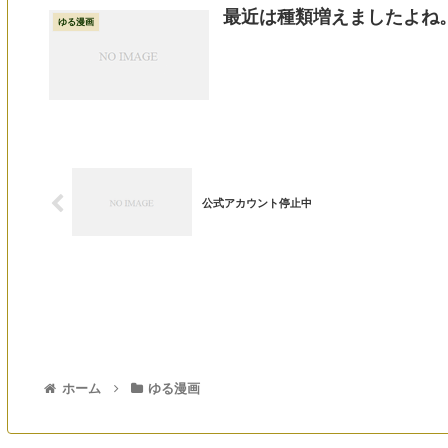
最近は種類増えましたよね
ゆる漫画
公式アカウント停止中
ホーム
ゆる漫画