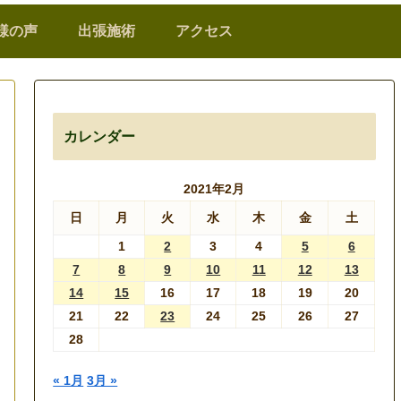
様の声
出張施術
アクセス
カレンダー
2021年2月
日
月
火
水
木
金
土
1
2
3
4
5
6
7
8
9
10
11
12
13
14
15
16
17
18
19
20
21
22
23
24
25
26
27
28
« 1月
3月 »