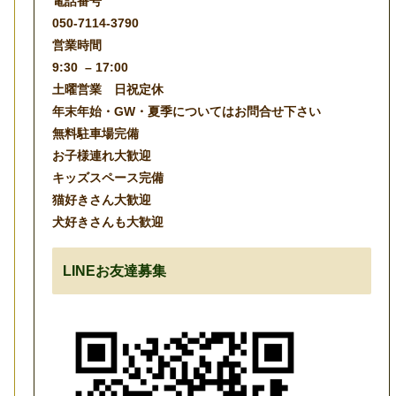
電話番号
050-7114-3790
営業時間
9:30 – 17:00
土曜営業 日祝定休
年末年始・GW・夏季についてはお問合せ下さい
無料駐車場完備
お子様連れ大歓迎
キッズスペース完備
猫好きさん大歓迎
犬好きさんも大歓迎
LINEお友達募集