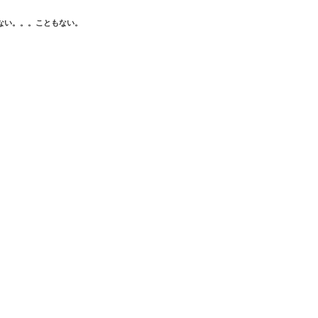
ない。。。こともない。