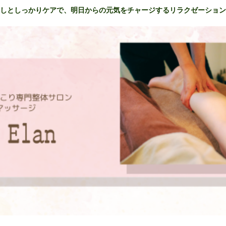
しとしっかりケアで、明日からの元気をチャージするリラクゼーション