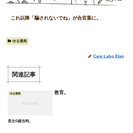
これ以降「騙されないでね」が合言葉に。
ゆる漫画
Care Labo Elan
関連記事
教育。
ゆる漫画
長女0歳当時。