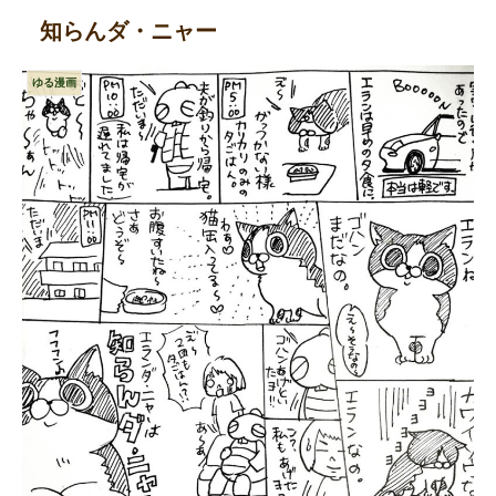
知らんダ・ニャー
ゆる漫画