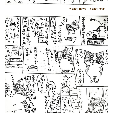
2021.10.26
2021.02.05